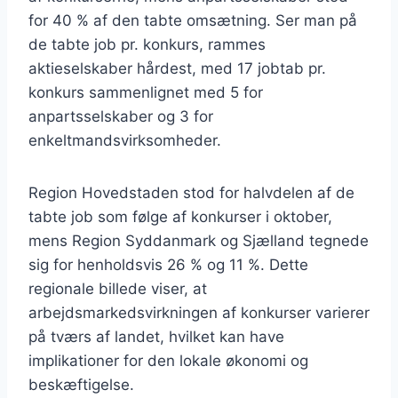
for 40 % af den tabte omsætning. Ser man på
de tabte job pr. konkurs, rammes
aktieselskaber hårdest, med 17 jobtab pr.
konkurs sammenlignet med 5 for
anpartsselskaber og 3 for
enkeltmandsvirksomheder.
Region Hovedstaden stod for halvdelen af de
tabte job som følge af konkurser i oktober,
mens Region Syddanmark og Sjælland tegnede
sig for henholdsvis 26 % og 11 %. Dette
regionale billede viser, at
arbejdsmarkedsvirkningen af konkurser varierer
på tværs af landet, hvilket kan have
implikationer for den lokale økonomi og
beskæftigelse.