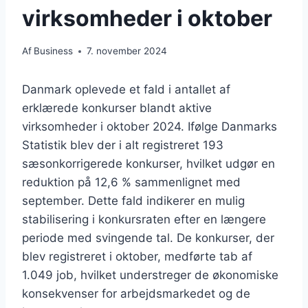
virksomheder i oktober
Af
Business
7. november 2024
Danmark oplevede et fald i antallet af
erklærede konkurser blandt aktive
virksomheder i oktober 2024. Ifølge Danmarks
Statistik blev der i alt registreret 193
sæsonkorrigerede konkurser, hvilket udgør en
reduktion på 12,6 % sammenlignet med
september. Dette fald indikerer en mulig
stabilisering i konkursraten efter en længere
periode med svingende tal. De konkurser, der
blev registreret i oktober, medførte tab af
1.049 job, hvilket understreger de økonomiske
konsekvenser for arbejdsmarkedet og de