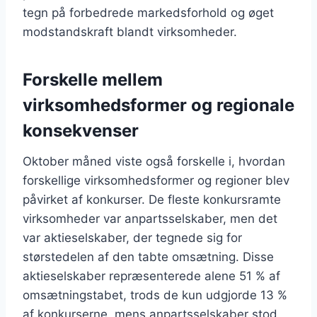
tegn på forbedrede markedsforhold og øget
modstandskraft blandt virksomheder.
Forskelle mellem
virksomhedsformer og regionale
konsekvenser
Oktober måned viste også forskelle i, hvordan
forskellige virksomhedsformer og regioner blev
påvirket af konkurser. De fleste konkursramte
virksomheder var anpartsselskaber, men det
var aktieselskaber, der tegnede sig for
størstedelen af den tabte omsætning. Disse
aktieselskaber repræsenterede alene 51 % af
omsætningstabet, trods de kun udgjorde 13 %
af konkurserne, mens anpartsselskaber stod