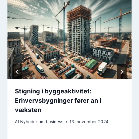
Stigning i byggeaktivitet:
Erhvervsbygninger fører an i
væksten
Af
Nyheder om business
13. november 2024