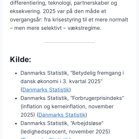
differentiering, teknologi, partnerskaber og
eksekvering. 2025 var på den måde et
overgangsår: fra krisestyring til et mere normalt
– men mere selektivt – vækstregime.
Kilde:
Danmarks Statistik, “Betydelig fremgang i
dansk økonomi i 3. kvartal 2025”
(
Danmarks Statistik
)
Danmarks Statistik, “Forbrugerprisindeks”
(inflation og kerneinflation, november
2025) (
Danmarks Statistik
)
Danmarks Statistik, “Arbejdsløse”
(ledighedsprocent, november 2025)