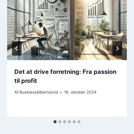
Det at drive forretning: Fra passion
til profit
Af
BusinessAlbertslund
19. oktober 2024