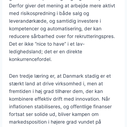
Derfor giver det mening at arbejde mere aktivt
med risikospredning i både salg og
leverandørkæde, og samtidig investere i
kompetencer og automatisering, der kan
reducere sårbarhed over for rekrutteringspres.
Det er ikke “nice to have” i et lav-
ledighedsland; det er en direkte
konkurrencefordel.
Den tredje læring er, at Danmark stadig er et
stærkt land at drive virksomhed i, men at
fremtiden i høj grad tilhører dem, der kan
kombinere effektiv drift med innovation. Når
inflationen stabiliseres, og offentlige finanser
fortsat ser solide ud, bliver kampen om
markedsposition i højere grad vundet på