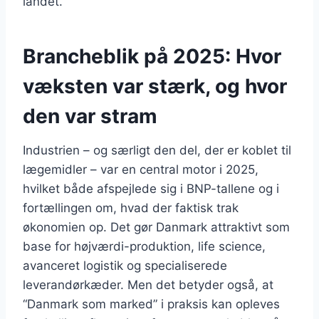
landet.
Brancheblik på 2025: Hvor
væksten var stærk, og hvor
den var stram
Industrien – og særligt den del, der er koblet til
lægemidler – var en central motor i 2025,
hvilket både afspejlede sig i BNP-tallene og i
fortællingen om, hvad der faktisk trak
økonomien op. Det gør Danmark attraktivt som
base for højværdi-produktion, life science,
avanceret logistik og specialiserede
leverandørkæder. Men det betyder også, at
“Danmark som marked” i praksis kan opleves